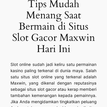
Tips Mudah
Menang Saat
Bermain di Situs
Slot Gacor Maxwin
Hari Ini
Slot online sudah jadi keliru satu permainan
kasino paling terkenal di dunia maya. Salah
satu situs slot online yang terkenal adalah
Maxwin, yang dikenal dengan reputasinya
sebagai situs slot gacor atau kerap memberi
tambahan kemenangan kepada pemainnya.
Jika Anda mengidamkan tingkatkan peluang