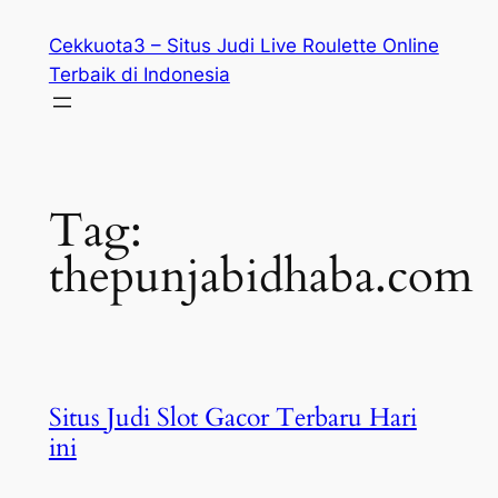
Skip
Cekkuota3 – Situs Judi Live Roulette Online
to
Terbaik di Indonesia
content
Tag:
thepunjabidhaba.com
Situs Judi Slot Gacor Terbaru Hari
ini