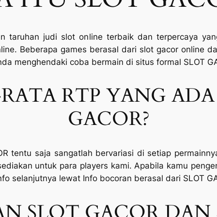
taruhan judi slot online terbaik dan terpercaya yang
nline. Beberapa games berasal dari slot gacor online da
nda menghendaki coba bermain di situs formal SLOT 
RATA RTP YANG ADA 
GACOR?
entu saja sangatlah bervariasi di setiap permainnya, 
 sediakan untuk para players kami. Apabila kamu peng
 Info selanjutnya lewat Info bocoran berasal dari SLOT 
AN SLOT GACOR DAN 