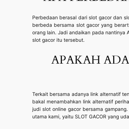
Perbedaan berasal dari slot gacor dan slot
berbeda bersama slot gacor yang berarti
orang lain. Jadi andaikan pada nantiny
slot gacor itu tersebut.
APAKAH ADA
Terkait bersama adanya link alternatif t
bakal menambahkan link alternatif peri
judi slot online gacor bersama gampang.
utama kami, yaitu SLOT GACOR yang udah