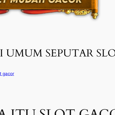
SI UMUM SEPUTAR SL
t gacor
A ITU SLOT GAC