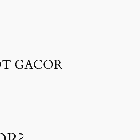
OT GACOR
OR?