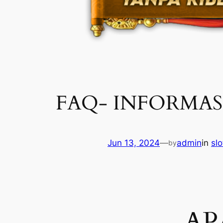
FAQ- INFORMA
Jun 13, 2024
—
admin
in
slo
by
AP