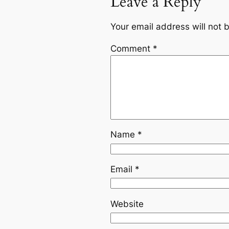
Leave a Reply
Your email address will not 
Comment
*
Name
*
Email
*
Website