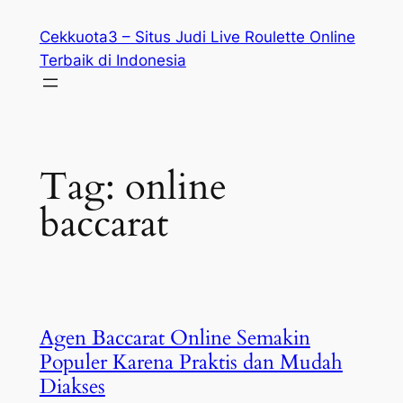
Skip
Cekkuota3 – Situs Judi Live Roulette Online
to
Terbaik di Indonesia
content
Tag:
online
baccarat
Agen Baccarat Online Semakin
Populer Karena Praktis dan Mudah
Diakses