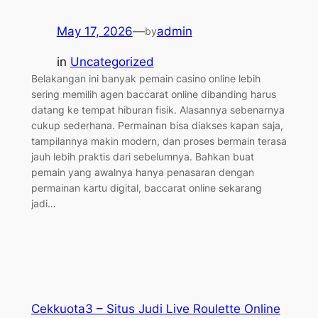
May 17, 2026
—
admin
by
in
Uncategorized
Belakangan ini banyak pemain casino online lebih
sering memilih agen baccarat online dibanding harus
datang ke tempat hiburan fisik. Alasannya sebenarnya
cukup sederhana. Permainan bisa diakses kapan saja,
tampilannya makin modern, dan proses bermain terasa
jauh lebih praktis dari sebelumnya. Bahkan buat
pemain yang awalnya hanya penasaran dengan
permainan kartu digital, baccarat online sekarang
jadi…
Cekkuota3 – Situs Judi Live Roulette Online